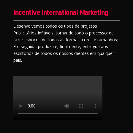
Incentive International Marketing
Desenvolvemos todos os tipos de projetos
Publicitários Infláveis, tornando todo o processo: de
fazer esboços de todas as formas, cores e tamanhos;
Em seguida, produza e, finalmente, entregue aos
escritórios de todos os nossos clientes em qualquer
país.