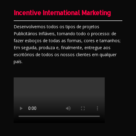
Incentive International Marketing
Desenvolvemos todos os tipos de projetos
Publicitários Infláveis, tornando todo o processo: de
fazer esboços de todas as formas, cores e tamanhos;
Em seguida, produza e, finalmente, entregue aos
escritórios de todos os nossos clientes em qualquer
país.