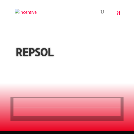
REPSOL