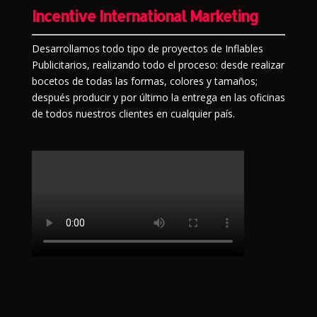
Incentive International Marketing
Desarrollamos todo tipo de proyectos de Inflables
Publicitarios, realizando todo el proceso: desde realizar
bocetos de todas las formas, colores y tamaños;
después producir y por último la entrega en las oficinas
de todos nuestros clientes en cualquier país.