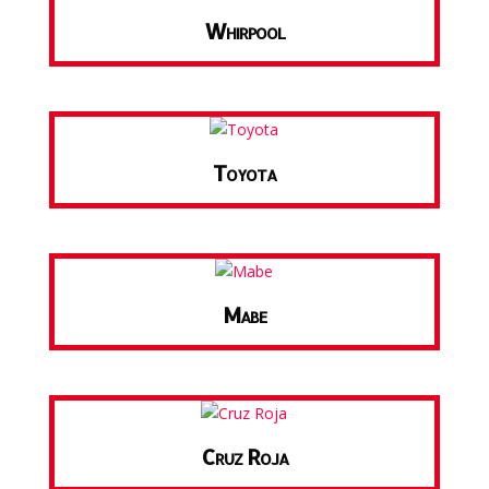
Whirpool
Toyota
Mabe
Cruz Roja