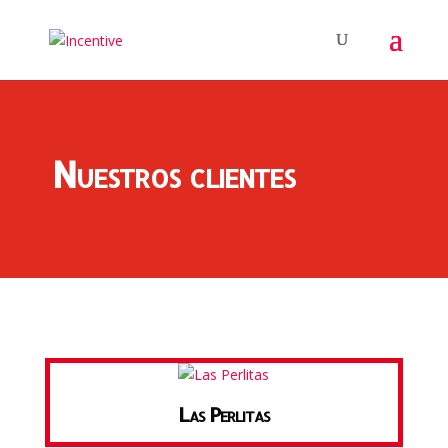
Nuestros clientes
Las Perlitas