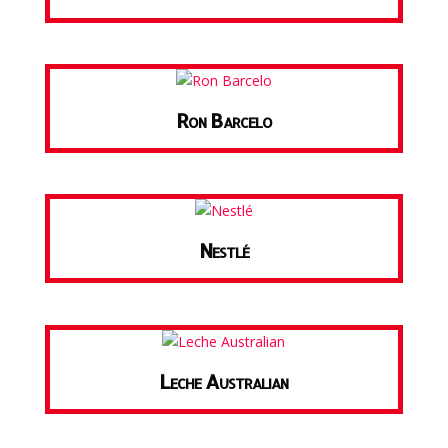
Ron Barcelo
Nestlé
Leche Australian