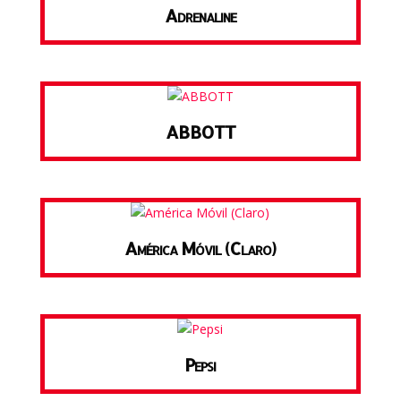
Adrenaline
ABBOTT
América Móvil (Claro)
Pepsi