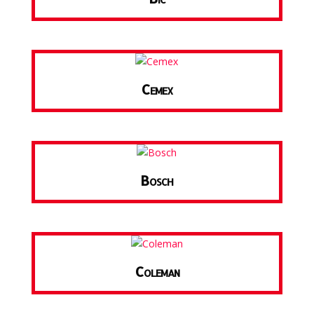
Cemex
Bosch
Coleman