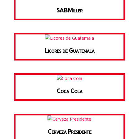
SABMiller
Licores de Guatemala
Coca Cola
Cerveza Presidente