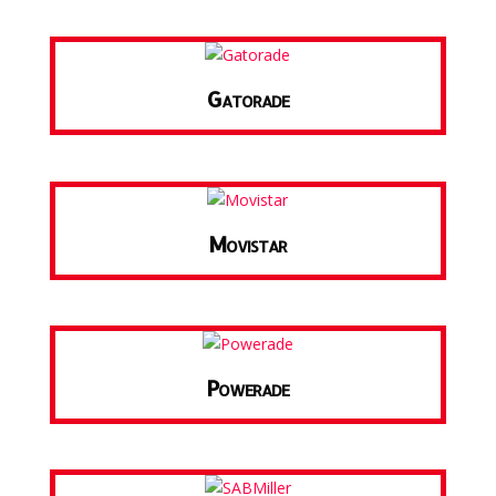
Gatorade
Movistar
Powerade