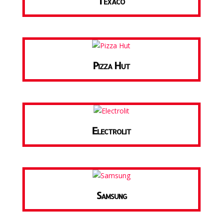
Texaco
Pizza Hut
Electrolit
Samsung