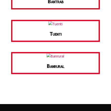
Bantrab
Tuenti
Banrural