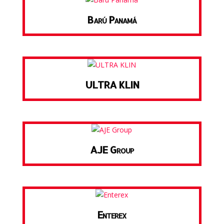
Barú Panamá
ULTRA KLIN
AJE Group
Enterex