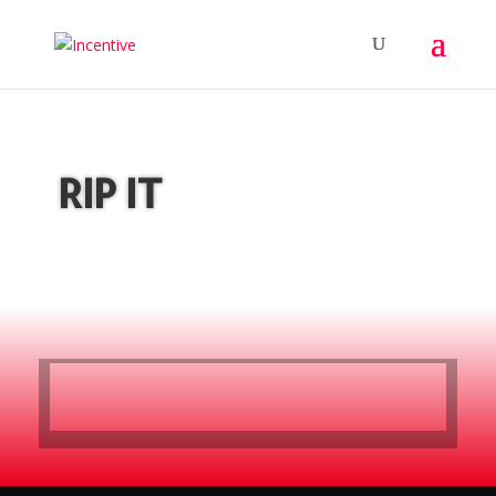
RIP IT