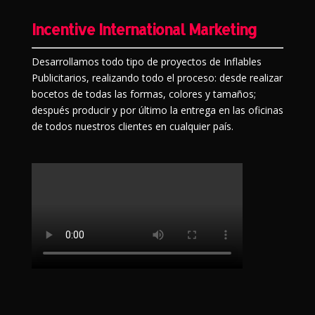
Incentive International Marketing
Desarrollamos todo tipo de proyectos de Inflables
Publicitarios, realizando todo el proceso: desde realizar
bocetos de todas las formas, colores y tamaños;
después producir y por último la entrega en las oficinas
de todos nuestros clientes en cualquier país.