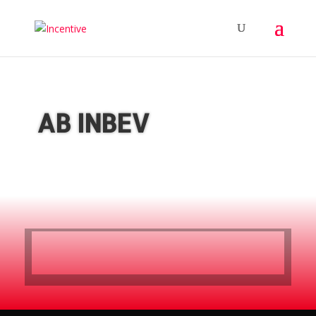
AB INBEV