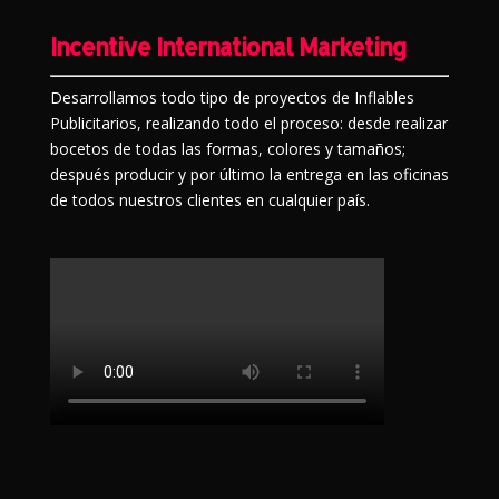
Incentive International Marketing
Desarrollamos todo tipo de proyectos de Inflables
Publicitarios, realizando todo el proceso: desde realizar
bocetos de todas las formas, colores y tamaños;
después producir y por último la entrega en las oficinas
de todos nuestros clientes en cualquier país.