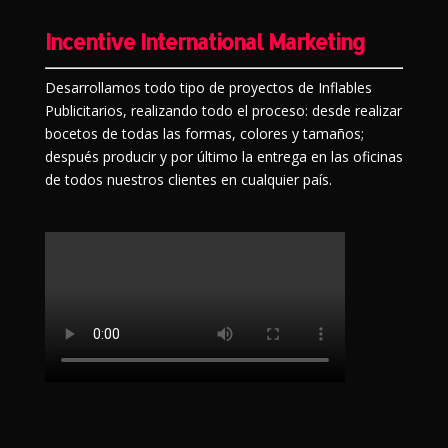
Incentive International Marketing
Desarrollamos todo tipo de proyectos de Inflables
Publicitarios, realizando todo el proceso: desde realizar
bocetos de todas las formas, colores y tamaños;
después producir y por último la entrega en las oficinas
de todos nuestros clientes en cualquier país.