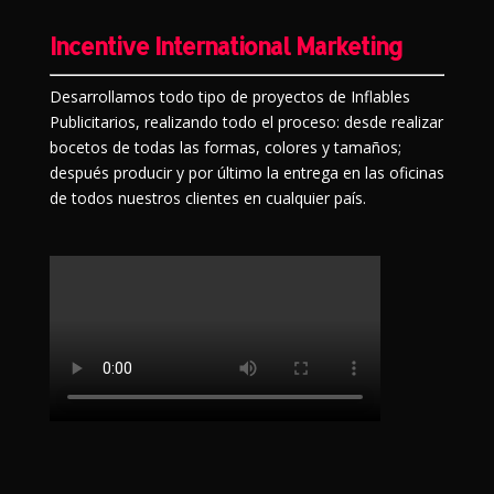
Incentive International Marketing
Desarrollamos todo tipo de proyectos de Inflables
Publicitarios, realizando todo el proceso: desde realizar
bocetos de todas las formas, colores y tamaños;
después producir y por último la entrega en las oficinas
de todos nuestros clientes en cualquier país.